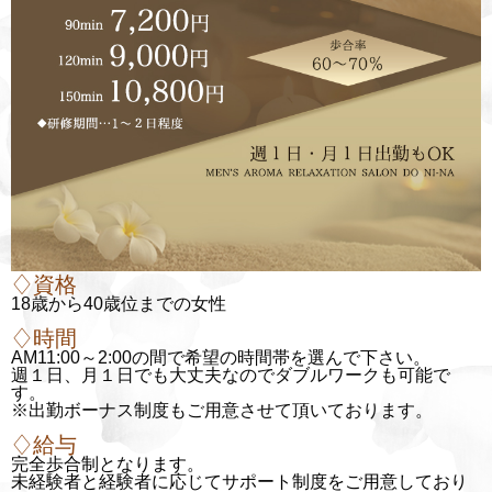
♢資格
18歳から40歳位までの女性
♢時間
AM11:00～2:00の間で希望の時間帯を選んで下さい。
週１日、月１日でも大丈夫なのでダブルワークも可能で
す。
※出勤ボーナス制度もご用意させて頂いております。
♢給与
完全歩合制となります。
未経験者と経験者に応じてサポート制度をご用意しており