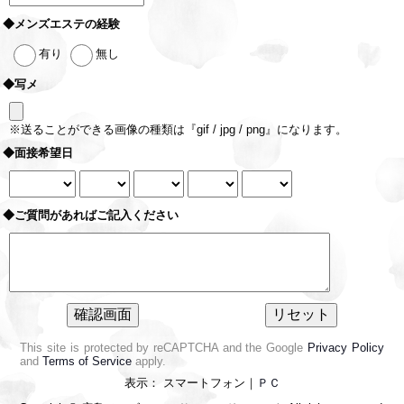
◆メンズエステの経験
有り
無し
◆写メ
※送ることができる画像の種類は『gif / jpg / png』になります。
◆面接希望日
◆ご質問があればご記入ください
This site is protected by reCAPTCHA and the Google
Privacy Policy
and
Terms of Service
apply.
表示： スマートフォン｜
ＰＣ